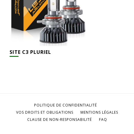
SITE C3 PLURIEL
POLITIQUE DE CONFIDENTIALITÉ
VOS DROITS ET OBLIGATIONS
MENTIONS LÉGALES
CLAUSE DE NON-RESPONSABILITÉ
FAQ