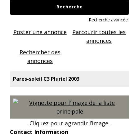
Recherche avancée
Poster une annonce
Parcourir toutes les
annonces
Rechercher des
annonces
Pares-soleil C3 Pluriel 2003
Cliquez pour agrandir l’image.
Contact Information