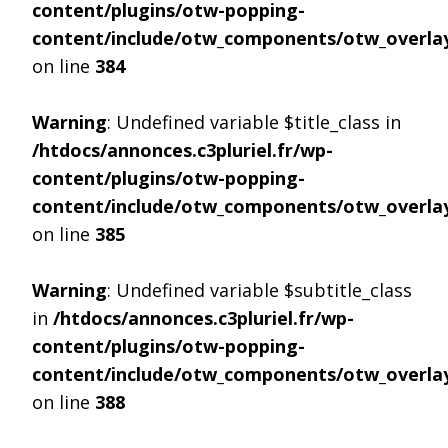
content/plugins/otw-popping-
content/include/otw_components/otw_overlay
on line
384
Warning
: Undefined variable $title_class in
/htdocs/annonces.c3pluriel.fr/wp-
content/plugins/otw-popping-
content/include/otw_components/otw_overlay
on line
385
Warning
: Undefined variable $subtitle_class
in
/htdocs/annonces.c3pluriel.fr/wp-
content/plugins/otw-popping-
content/include/otw_components/otw_overlay
on line
388