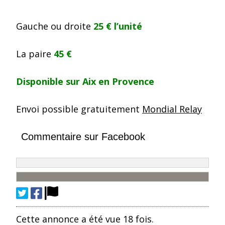
Gauche ou droite
25 € l’unité
La paire
45 €
Disponible sur Aix en Provence
Envoi possible gratuitement
Mondial Relay
Commentaire sur Facebook
Cette annonce a été vue 18 fois.