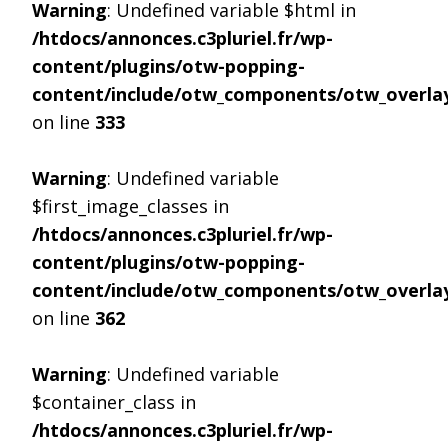
Warning
: Undefined variable $html in
/htdocs/annonces.c3pluriel.fr/wp-
content/plugins/otw-popping-
content/include/otw_components/otw_overlay
on line
333
Warning
: Undefined variable
$first_image_classes in
/htdocs/annonces.c3pluriel.fr/wp-
content/plugins/otw-popping-
content/include/otw_components/otw_overlay
on line
362
Warning
: Undefined variable
$container_class in
/htdocs/annonces.c3pluriel.fr/wp-