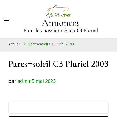
Annonces
Pour les passionnés du C3 Pluriel
Accueil
Pares-soleil C3 Pluriel 2003
Pares-soleil C3 Pluriel 2003
par
admin
5 mai 2025
Rechercher: