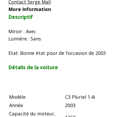
Contact Serge Mali
More Information
Descriptif
Miroir : Avec
Lumière : Sans
Etat: Bonne état pour de l’occasion de 2003
Détails de la voiture
Modèle
C3 Pluriel 1.4i
Année
2003
Capacité du moteur,